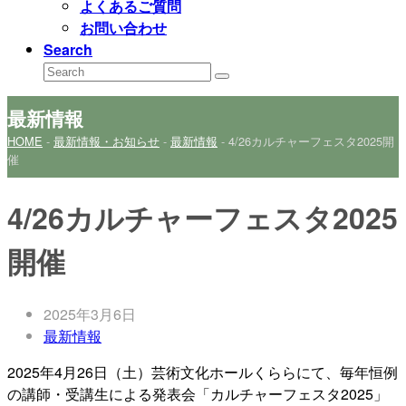
よくあるご質問
お問い合わせ
Search
Search
Submit
最新情報
HOME
-
最新情報・お知らせ
-
最新情報
-
4/26カルチャーフェスタ2025開
催
4/26カルチャーフェスタ2025
開催
2025年3月6日
最新情報
2025年4月26日（土）芸術文化ホールくららにて、毎年恒例
の講師・受講生による発表会「カルチャーフェスタ2025」