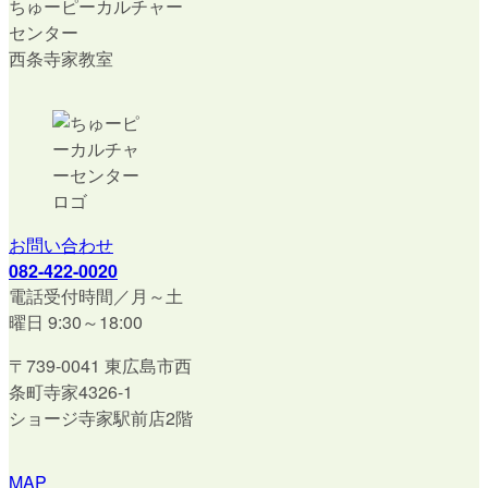
ちゅーピーカルチャー
センター
西条寺家教室
お問い合わせ
082-422-0020
電話受付時間／月～土
曜日 9:30～18:00
〒739-0041 東広島市西
条町寺家4326-1
ショージ寺家駅前店2階
MAP