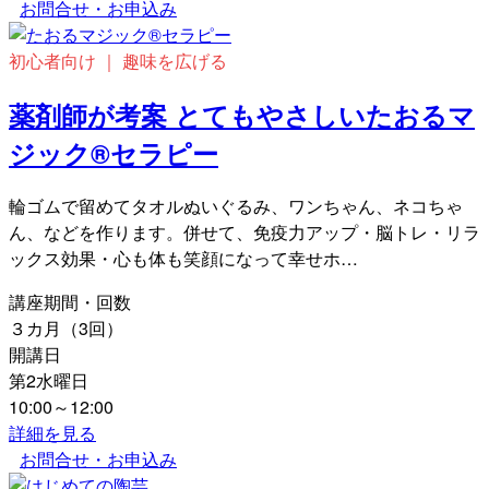
お問合せ・お申込み
初心者向け ｜ 趣味を広げる
薬剤師が考案 とてもやさしいたおるマ
ジック®セラピー
輪ゴムで留めてタオルぬいぐるみ、ワンちゃん、ネコちゃ
ん、などを作ります。併せて、免疫力アップ・脳トレ・リラ
ックス効果・心も体も笑顔になって幸せホ…
講座期間・回数
３カ月（3回）
開講日
第2水曜日
10:00～12:00
詳細を見る
お問合せ・お申込み