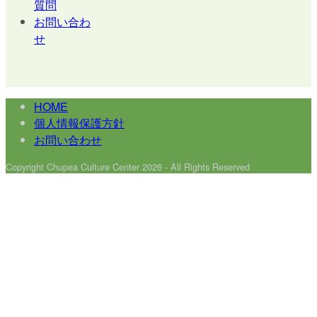
質問
お問い合わ
せ
HOME
個人情報保護方針
お問い合わせ
Copyright Chupea Culture Center 2026 - All Rights Reserved
Back
To
Top