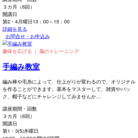
３カ月（6回）
開講日
第2・4月曜日13：00～15：00
詳細を見る
お問合せ・お申込み
趣味を広げる ｜ 脳のトレーニング
手編み教室
編み棒や毛糸によって、仕上がりが変わるので、オリジナル
を作ることができます。基本をマスターして、雑貨やバッ
ク、帽子などにチャレンジしてみませんか…
講座期間・回数
３カ月（6回）
開講日
第1・3(5)木曜日