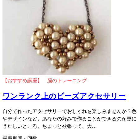
【おすすめ講座】 脳のトレーニング
ワンランク上のビーズアクセサリー
自分で作ったアクセサリーでおしゃれを楽しみませんか？色
やデザインなど、あなたの好みで作ることができるのが更に
うれしいところ。ちょっと欲張って、大…
講座期間・回数