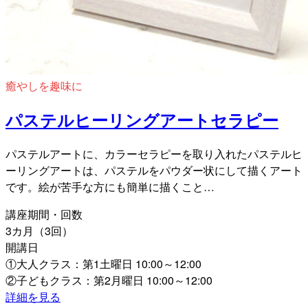
癒やしを趣味に
パステルヒーリングアートセラピー
パステルアートに、カラーセラピーを取り入れたパステルヒ
ーリングアートは、パステルをパウダー状にして描くアート
です。絵が苦手な方にも簡単に描くこと…
講座期間・回数
3カ月（3回）
開講日
①大人クラス：第1土曜日 10:00～12:00
②子どもクラス：第2月曜日 10:00～12:00
詳細を見る