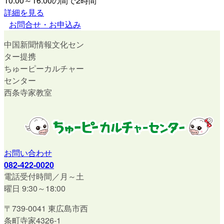
10:00～16:00の間で2時間
詳細を見る
お問合せ・お申込み
中国新聞情報文化セン
ター提携
ちゅーピーカルチャー
センター
西条寺家教室
お問い合わせ
082-422-0020
電話受付時間／月～土
曜日 9:30～18:00
〒739-0041 東広島市西
条町寺家4326-1